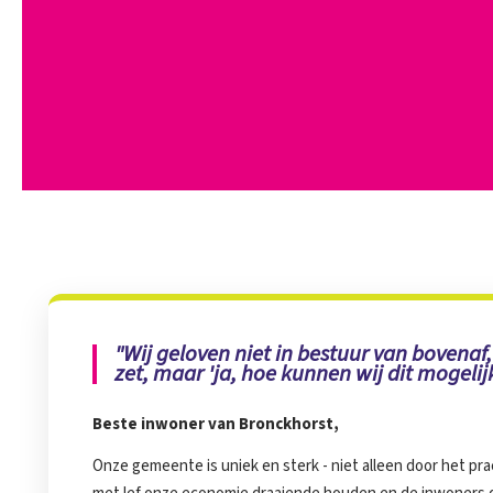
"Wij geloven niet in bestuur van bovena
zet, maar 'ja, hoe kunnen wij dit mogeli
Beste inwoner van Bronckhorst,
Onze gemeente is uniek en sterk - niet alleen door het pr