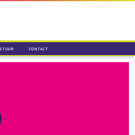
STUUR
CONTACT