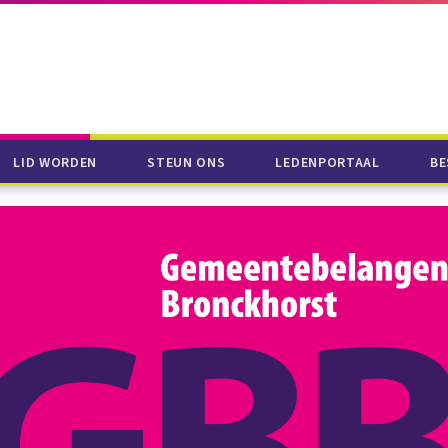
LID WORDEN
STEUN ONS
LEDENPORTAAL
BE