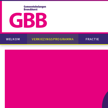
WELKOM
VERKIEZINGSPROGRAMMA
FRACTIE